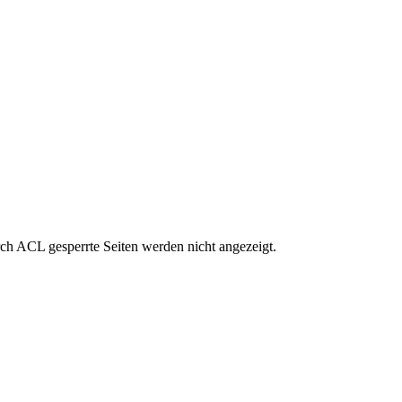
rch ACL gesperrte Seiten werden nicht angezeigt.